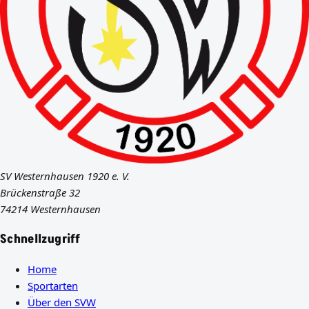
SV Westernhausen 1920 e. V.
Brückenstraße 32
74214 Westernhausen
Schnellzugriff
Home
Sportarten
Über den SVW