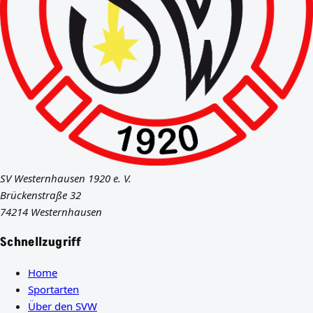
SV Westernhausen 1920 e. V.
Brückenstraße 32
74214 Westernhausen
Schnellzugriff
Home
Sportarten
Über den SVW