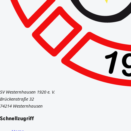
SV Westernhausen 1920 e. V.
Brückenstraße 32
74214 Westernhausen
Schnellzugriff