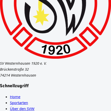
SV Westernhausen 1920 e. V.
Brückenstraße 32
74214 Westernhausen
Schnellzugriff
Home
Sportarten
Über den SVW